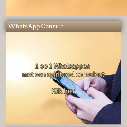
WhatsApp Consult