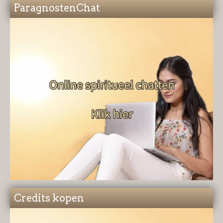
ParagnostenChat
Credits kopen