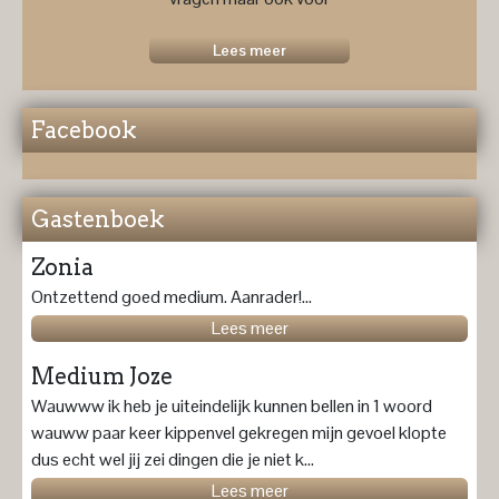
een
toekomstprognose ....
Lees meer
Facebook
Gastenboek
Zonia
Ontzettend goed medium. Aanrader!...
Lees meer
Medium Joze
Wauwww ik heb je uiteindelijk kunnen bellen in 1 woord
wauww paar keer kippenvel gekregen mijn gevoel klopte
dus echt wel jij zei dingen die je niet k...
Lees meer