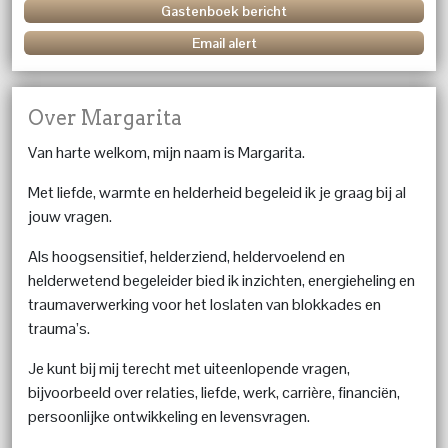
Gastenboek bericht
Email alert
Over Margarita
Van harte welkom, mijn naam is Margarita.
Met liefde, warmte en helderheid begeleid ik je graag bij al
jouw vragen.
Als hoogsensitief, helderziend, heldervoelend en
helderwetend begeleider bied ik inzichten, energieheling en
traumaverwerking voor het loslaten van blokkades en
trauma’s.
Je kunt bij mij terecht met uiteenlopende vragen,
bijvoorbeeld over relaties, liefde, werk, carrière, financiën,
persoonlijke ontwikkeling en levensvragen.