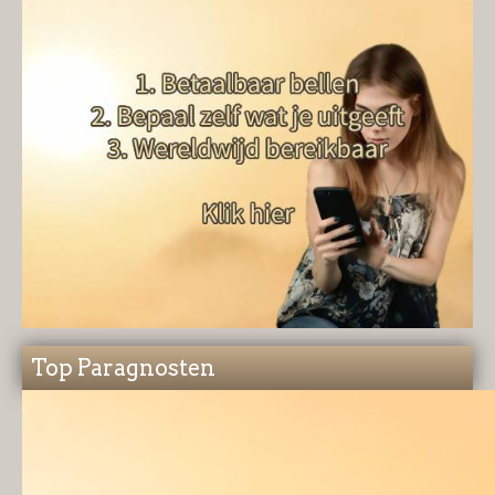
Top Paragnosten