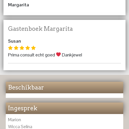
Margarita
Gastenboek Margarita
Susan
Prima consult echt goed
Dankjewel
Beschikbaar
Ingesprek
Marion
Wicca Selina