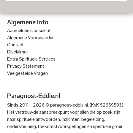
Algemene Info
Aanmelden Consulent
Algemene Voorwaarden
Contact
Disclaimer
Extra Spirituele Services
Privacy Statement
Veelgestelde Vragen
Paragnost-Eddie.nl
)
Sinds 2011 – 2026 © paragnost-eddie.nl. (KvK 52659593
Het vertrouwde aanspreekpunt voor allen die op zoek zijn
naar spirituele antwoorden, inzichten, begeleiding,
ondersteuning, toekomstvoorspellingen en spirituele groei