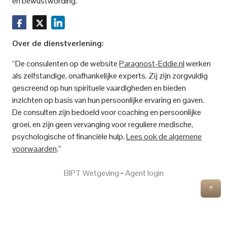
en bewustwording.
Over de dienstverlening:
“De consulenten op de website
Paragnost-Eddie.nl
werken
als zelfstandige, onafhankelijke experts. Zij zijn zorgvuldig
gescreend op hun spirituele vaardigheden en bieden
inzichten op basis van hun persoonlijke ervaring en gaven.
De consulten zijn bedoeld voor coaching en persoonlijke
groei, en zijn geen vervanging voor reguliere medische,
psychologische of financiële hulp.
Lees ook de algemene
voorwaarden
.”
BIPT Wetgeving
‐
Agent login