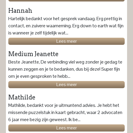
Hannah
Hartelijk bedankt voor het gesprek vandaag. Erg prettig in
contact, en zuivere waarneming. Erg down to earth wat fijn
is wanneer je zelf tijdelijk wat...
Lees meer
Medium Jeanette
Beste Jeanette, De verbinding viel weg zonder je gedag te
kunnen zeggen en je te bedanken, dus bij deze! Super fijn
om je even gesproken te hebb...
Lees meer
Mathilde
Mathilde, bedankt voor je uitmuntend advies. Je hebt het
missende puzzelstuk in kaart gebracht, waar 2 advocaten
6 jaar mee bezig zijn geweest. Ik be...
Lees meer