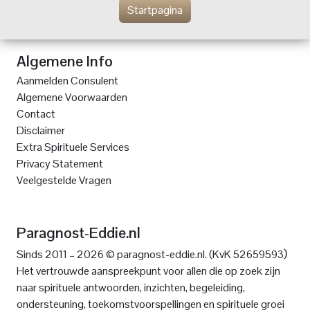
Startpagina
Algemene Info
Aanmelden Consulent
Algemene Voorwaarden
Contact
Disclaimer
Extra Spirituele Services
Privacy Statement
Veelgestelde Vragen
Paragnost-Eddie.nl
)
Sinds 2011 – 2026 © paragnost-eddie.nl. (KvK 52659593
Het vertrouwde aanspreekpunt voor allen die op zoek zijn
naar spirituele antwoorden, inzichten, begeleiding,
ondersteuning, toekomstvoorspellingen en spirituele groei