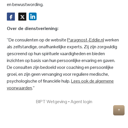
en bewustwording.
Over de dienstverlening:
“De consulenten op de website
Paragnost-Eddie.nl
werken
als zelfstandige, onafhankelijke experts. Zij zijn zorgvuldig
gescreend op hun spirituele vaardigheden en bieden
inzichten op basis van hun persoonlijke ervaring en gaven.
De consulten zijn bedoeld voor coaching en persoonlijke
groei, en zijn geen vervanging voor reguliere medische,
psychologische of financiële hulp.
Lees ook de algemene
voorwaarden
.”
BIPT Wetgeving
‐
Agent login