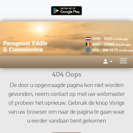
404 Oops
De door u opgevraagde pagina kon niet worden
gevonden, neem contact op met uw webmaster
of probeer het opnieuw. Gebruik de knop Vorige
van uw browser om naar de pagina te gaan waar
u eerder vandaan bent gekomen