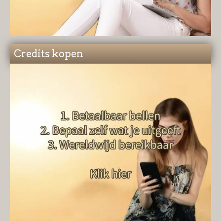
Credits kopen