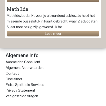
Mathilde
Mathilde, bedankt voor je uitmuntend advies. Je hebt het
missende puzzelstuk in kaart gebracht, waar 2 advocaten
6 jaar mee bezig zijn geweest. Ik be...
Lees meer
Algemene Info
Aanmelden Consulent
Algemene Voorwaarden
Contact
Disclaimer
Extra Spirituele Services
Privacy Statement
Veelgestelde Vragen