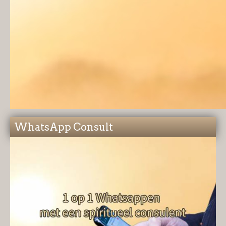
WhatsApp Consult