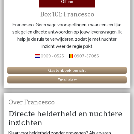
Offline
Box 101: Francesco
Francesco. Geen vage voorspellingen, maar een eerlijke
spiegel en directe antwoorden op jouw levensvragen. Ik
help je de ruis te verwijderen, zodat je met nuchter
inzicht weer de regie pakt
0909 - 0525
0907-37065
Gastenboek bericht
Email alert
Over Francesco
Directe helderheid en nuchtere
inzichten
Klaar voor helderheid zonder omwegen? Als ervaren