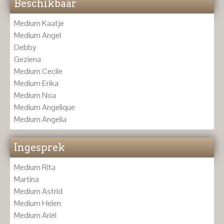
Beschikbaar
Medium Kaatje
Medium Angel
Debby
Geziena
Medium Cecile
Medium Erika
Medium Noa
Medium Angelique
Medium Angelia
Ingesprek
Medium Rita
Martina
Medium Astrid
Medium Helen
Medium Ariël