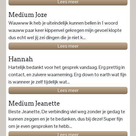
Lees meer
Medium Joze
Wauwww ik heb je uiteindelijk kunnen bellen in 1 woord
wauww paar keer kippenvel gekregen mijn gevoel klopte
dus echt wel jij zei dingen die je niet k...
Lees meer
Hannah
Hartelijk bedankt voor het gesprek vandaag. Erg prettig in
contact, en zuivere waarneming. Erg down to earth wat fijn
is wanneer je zelf tijdelijk wat...
Lees meer
Medium Jeanette
Beste Jeanette, De verbinding viel weg zonder je gedag te
kunnen zeggen en je te bedanken, dus bij deze! Super fijn
om je even gesproken te hebb...
Lees meer