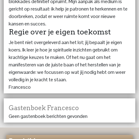
blokkades definitief opruimt. Mijn aanpak als medium is
gericht op resultaat: ik help je patronen te herkennen en te
doorbreken, zodat er weer ruimte komt voor nieuwe
kansen en succes.
Regie over je eigen toekomst
Je bent niet overgeleverd aan het lot; jij bepaalt je eigen
koers. Ik leer je hoe je spirituele inzichten gebruikt om
krachtige keuzes te maken. Of het nu gaat om het
manifesteren van de juiste baan of het herstellen van je
eigenwaarde: we focussen op wat jij nodig hebt om weer
volledig in je kracht te staan.
Francesco
Gastenboek Francesco
Geen gastenboek berichten gevonden