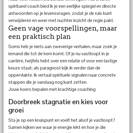
spiritueel coach bied ik je een eerlijke spiegel en directe
antwoorden op je levensvragen, zodat je de ruis kunt
verwijderen en weer met nuchter inzicht de regie pakt.
Geen vage voorspellingen, maar
een praktisch plan
Soms heb je niets aan zweverige verhalen, maar zoek je
iemand die tot de kern komt. Of je nu vastloopt in je
carrière, twijfels hebt over een relatie of voor een lastige
keuze staat; als paragnost kijk ik verder dan de
oppervlakte. Ik vertaal spirituele signalen naar concrete
stappen die je vandaag nog kunt zetten.
Jouw koers bepalen met krachtige coaching
Doorbreek stagnatie en kies voor
groei
Sta je op een kruispunt en voelt het alsof je vastloopt?
Samen kijken we waar je energie lekt en hoe je die