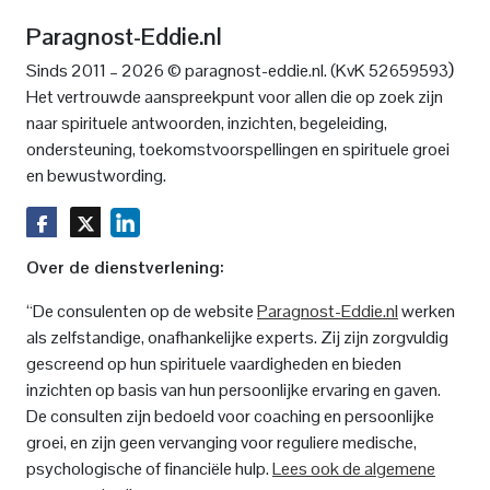
Paragnost-Eddie.nl
)
Sinds 2011 – 2026 © paragnost-eddie.nl. (KvK 52659593
Het vertrouwde aanspreekpunt voor allen die op zoek zijn
naar spirituele antwoorden, inzichten, begeleiding,
ondersteuning, toekomstvoorspellingen en spirituele groei
en bewustwording.
Over de dienstverlening:
“De consulenten op de website
Paragnost-Eddie.nl
werken
als zelfstandige, onafhankelijke experts. Zij zijn zorgvuldig
gescreend op hun spirituele vaardigheden en bieden
inzichten op basis van hun persoonlijke ervaring en gaven.
De consulten zijn bedoeld voor coaching en persoonlijke
groei, en zijn geen vervanging voor reguliere medische,
psychologische of financiële hulp.
Lees ook de algemene