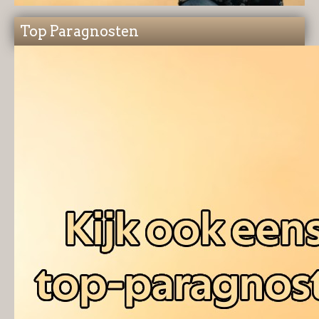
Top Paragnosten