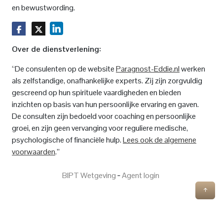
en bewustwording.
Over de dienstverlening:
“De consulenten op de website
Paragnost-Eddie.nl
werken
als zelfstandige, onafhankelijke experts. Zij zijn zorgvuldig
gescreend op hun spirituele vaardigheden en bieden
inzichten op basis van hun persoonlijke ervaring en gaven.
De consulten zijn bedoeld voor coaching en persoonlijke
groei, en zijn geen vervanging voor reguliere medische,
psychologische of financiële hulp.
Lees ook de algemene
voorwaarden
.”
BIPT Wetgeving
‐
Agent login