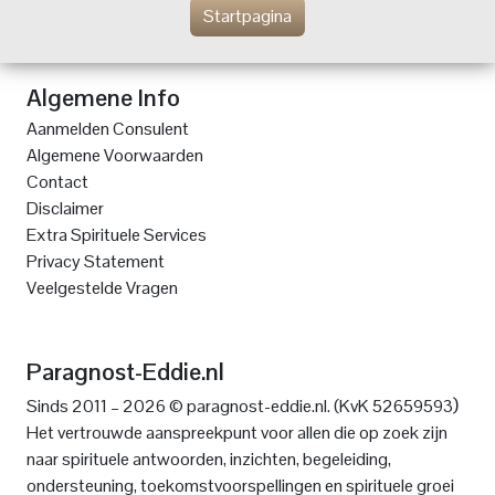
Startpagina
Algemene Info
Aanmelden Consulent
Algemene Voorwaarden
Contact
Disclaimer
Extra Spirituele Services
Privacy Statement
Veelgestelde Vragen
Paragnost-Eddie.nl
)
Sinds 2011 – 2026 © paragnost-eddie.nl. (KvK 52659593
Het vertrouwde aanspreekpunt voor allen die op zoek zijn
naar spirituele antwoorden, inzichten, begeleiding,
ondersteuning, toekomstvoorspellingen en spirituele groei