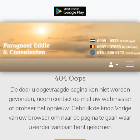
404 Oops
De door u opgevraagde pagina kon niet worden
gevonden, neem contact op met uw webmaster
of probeer het opnieuw. Gebruik de knop Vorige
van uw browser om naar de pagina te gaan waar
u eerder vandaan bent gekomen