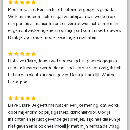
Medium Claire, Een fijn heel telefonisch gesprek gehad.
Welk mij mooie inzichten gaf waarbij aan kan werken op
een positieve manier. In rust en vertrouwen hebben in mijn
eugen ontwikkeling ene at op mijn pad komt in vertrouwen.
Dank je voor deze mooie Reading en inzichten
Hoi lieve Claire, Jouw raad opgevolgd. In gesprek gegaan
en daar kwam de verdediging, zoals je me reeds zei ;) Ik heb
het nu een plaats kunnen geven. Dank je hartelijk Warme
hartegroet
Lieve Claire, Je geeft me rust en eerlijke mening, dat word
door mij enorm op prijs gesteld, dank hiervoor. Ook je
inzichten en je rust gevende gesprekjes. Tijd nee die kun je
niet geven en is ook heel moeilijk met mijn herhaalde vraag,