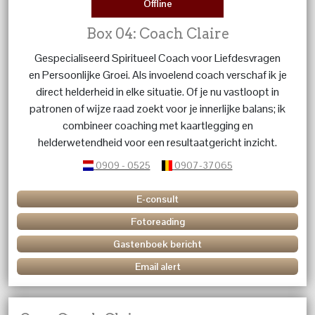
Offline
Box 04: Coach Claire
Gespecialiseerd Spiritueel Coach voor Liefdesvragen
en Persoonlijke Groei. Als invoelend coach verschaf ik je
direct helderheid in elke situatie. Of je nu vastloopt in
patronen of wijze raad zoekt voor je innerlijke balans; ik
combineer coaching met kaartlegging en
helderwetendheid voor een resultaatgericht inzicht.
0909 - 0525
0907-37065
E-consult
Fotoreading
Gastenboek bericht
Email alert