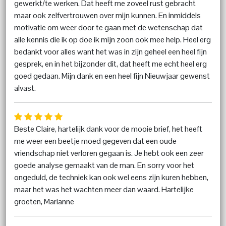
gewerkt/te werken. Dat heeft me zoveel rust gebracht
maar ook zelfvertrouwen over mijn kunnen. En inmiddels
motivatie om weer door te gaan met de wetenschap dat
alle kennis die ik op doe ik mijn zoon ook mee help. Heel erg
bedankt voor alles want het was in zijn geheel een heel fijn
gesprek, en in het bijzonder dit, dat heeft me echt heel erg
goed gedaan. Mijn dank en een heel fijn Nieuwjaar gewenst
alvast.
Beste Claire, hartelijk dank voor de mooie brief, het heeft
me weer een beetje moed gegeven dat een oude
vriendschap niet verloren gegaan is. Je hebt ook een zeer
goede analyse gemaakt van de man. En sorry voor het
ongeduld, de techniek kan ook wel eens zijn kuren hebben,
maar het was het wachten meer dan waard. Hartelijke
groeten, Marianne