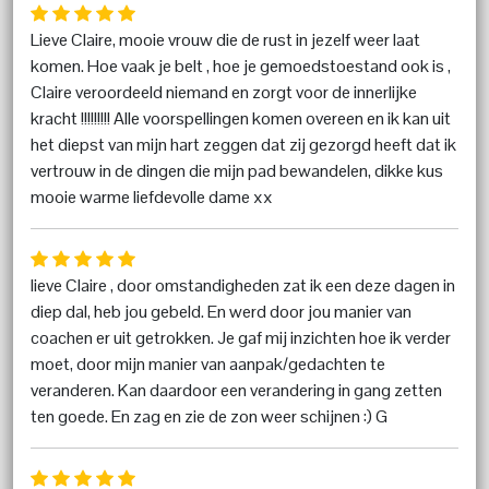
Lieve Claire, mooie vrouw die de rust in jezelf weer laat
komen. Hoe vaak je belt , hoe je gemoedstoestand ook is ,
Claire veroordeeld niemand en zorgt voor de innerlijke
kracht !!!!!!!!! Alle voorspellingen komen overeen en ik kan uit
het diepst van mijn hart zeggen dat zij gezorgd heeft dat ik
vertrouw in de dingen die mijn pad bewandelen, dikke kus
mooie warme liefdevolle dame xx
lieve Claire , door omstandigheden zat ik een deze dagen in
diep dal, heb jou gebeld. En werd door jou manier van
coachen er uit getrokken. Je gaf mij inzichten hoe ik verder
moet, door mijn manier van aanpak/gedachten te
veranderen. Kan daardoor een verandering in gang zetten
ten goede. En zag en zie de zon weer schijnen :) G