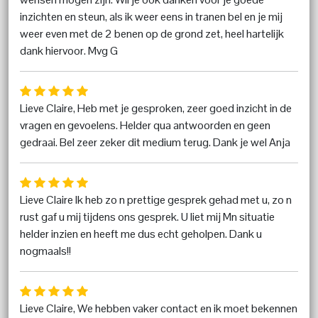
inzichten en steun, als ik weer eens in tranen bel en je mij
weer even met de 2 benen op de grond zet, heel hartelijk
dank hiervoor. Mvg G
Lieve Claire, Heb met je gesproken, zeer goed inzicht in de
vragen en gevoelens. Helder qua antwoorden en geen
gedraai. Bel zeer zeker dit medium terug. Dank je wel Anja
Lieve Claire Ik heb zo n prettige gesprek gehad met u, zo n
rust gaf u mij tijdens ons gesprek. U liet mij Mn situatie
helder inzien en heeft me dus echt geholpen. Dank u
nogmaals!!
Lieve Claire, We hebben vaker contact en ik moet bekennen