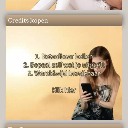
Credits kopen