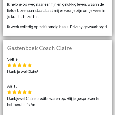
Ik help je op weg naar een fijn en gelukkig leven, waarin de
liefde bovenaan staat. Laat mij er voor je zijn om je weer in
je kracht te zetten.
Ik werk volledig op zelfstandig basis. Privacy gewaarborgd.
Gastenboek Coach Claire
Soffie
Dank je wel Claire!
An T.
Dankjewel Claire,credits waren op. Blij je gesproken te
hebben. Liefs,An