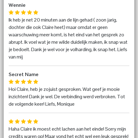
Wennie
Ik heb je net 20 minuten aan de lijn gehad ( zoon jarig,
dochter die ook Claire heet) maar omdat er geen
waarschuwing meer komt, is het eind van het gesprek zo
abrupt. Ik voel wat je me wilde duidelijk maken, ik snap wat
je bedoelt. Dank je wel voor je volharding, ik snap het. Liefs
van mij
Secret Name
Hoi Claire, heb je zojuist gesproken. Wat geef je mooie
inzichten! Dank je wel. De verbinding werd verbroken. Tot
de volgende keer! Liefs, Monique
Haha Claire ik moest echt lachen aan het einde! Sorry mijn
credits waren op! Maar vond het echt wel een leuk gesprek!